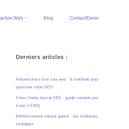
action Web
Blog
Contact/Devis
Derniers articles :
Arborescence d’un site web : la méthode pour
optimiser votre SEO
Créer champ lexical SEO : guide complet pas
à pas (+FAQ)
Référencement naturel gratuit : les meilleures
stratégies