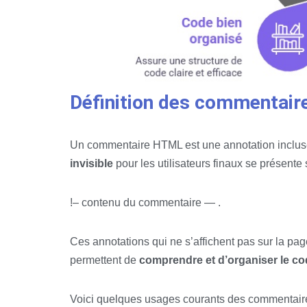
Définition des commentai
Un commentaire HTML est une annotation incluse
invisible
pour les utilisateurs finaux se présente 
!– contenu du commentaire — .
Ces annotations qui ne s’affichent pas sur la pag
permettent de
comprendre et d’organiser le c
Voici quelques usages courants des commentair