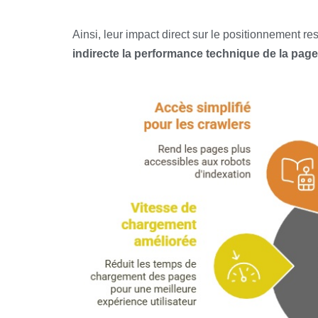
Ainsi, leur impact direct sur le positionnement res
indirecte la performance technique de la page