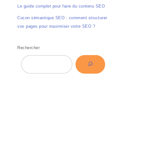
Le guide complet pour faire du contenu SEO
Cocon sémantique SEO : comment structurer
vos pages pour maximiser votre SEO ?
Rechercher