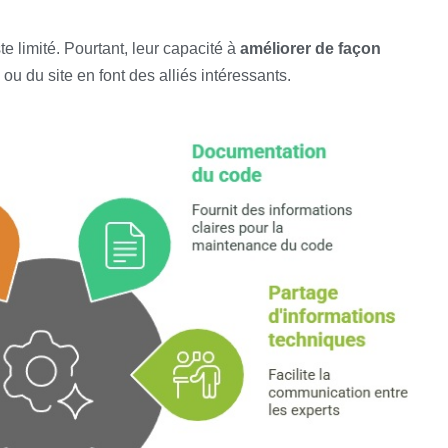
te limité. Pourtant, leur capacité à
améliorer de façon
ou du site en font des alliés intéressants.