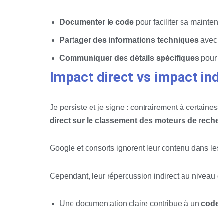
Documenter le code
pour faciliter sa mainte
Partager des informations techniques
avec 
Communiquer des détails spécifiques
pour 
Impact direct vs impact in
Je persiste et je signe : contrairement à certaine
direct sur le classement des moteurs de rech
Google et consorts ignorent leur contenu dans le
Cependant, leur répercussion indirect au niveau 
Une documentation claire contribue à un
code